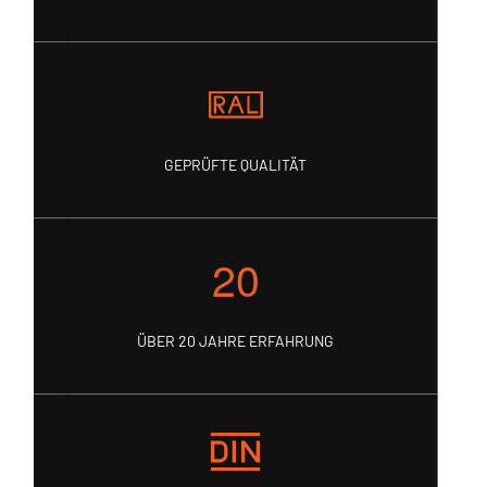
GEPRÜFTE QUALITÄT
ÜBER 20 JAHRE ERFAHRUNG