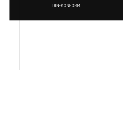
DIN-KONFORM