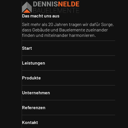
Das macht uns aus
Seit mehr als 20 Jahren tragen wir dafür Sorge,
dass Gebäude und Bauelemente zueinander
finden und miteinander harmonieren.
Start
Leistungen
Produkte
Unternehmen
Referenzen
Kontakt