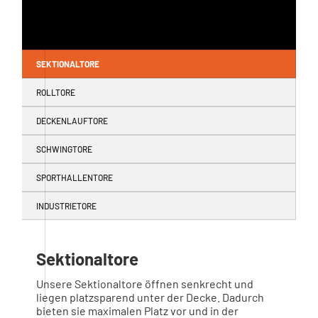
SEKTIONALTORE
ROLLTORE
DECKENLAUFTORE
SCHWINGTORE
SPORTHALLENTORE
INDUSTRIETORE
Sektionaltore
Unsere Sektionaltore öffnen senkrecht und
liegen platzsparend unter der Decke. Dadurch
bieten sie maximalen Platz vor und in der