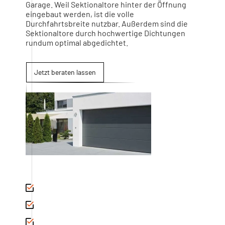
Garage. Weil Sektionaltore hinter der Öffnung
eingebaut werden, ist die volle
Durchfahrtsbreite nutzbar. Außerdem sind die
Sektionaltore durch hochwertige Dichtungen
rundum optimal abgedichtet.
Jetzt beraten lassen