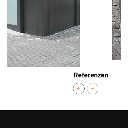
Referenzen